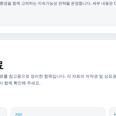
전과 환경을 함께 고려하는 지속가능성 전략을 운영합니다. 세부 내용은 
료
n 공개 자료를 참고용으로 정리한 항목입니다. 각 자료의 저작권 및 
에서 함께 확인해 주세요.
PDF