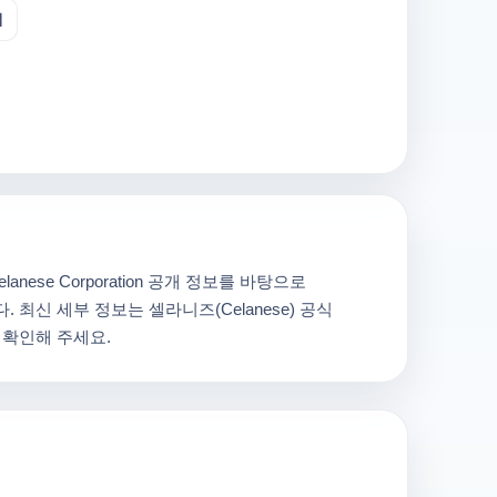
업
anese Corporation 공개 정보를 바탕으로
 최신 세부 정보는 셀라니즈(Celanese) 공식
 확인해 주세요.