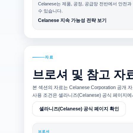
Celanese는 제품, 공정, 공급망 전반에서 안
수 있습니다.
Celanese 지속 가능성 전략 보기
자료
브로셔 및 참고 자
본 섹션의 자료는 Celanese Corporatio
사용 조건은 셀라니즈(Celanese) 공식 페이지
셀라니즈(Celanese) 공식 페이지 확인
브로셔