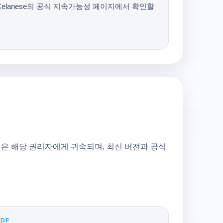
Celanese의 공식 지속가능성 페이지에서 확인할
상표권은 해당 권리자에게 귀속되며, 최신 버전과 공식
PDF