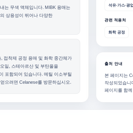
석유·가스·광
내는 무색 액체입니다. MIBK 용매는
의 상용성이 뛰어나 다양한
관련 적용처
화학 공정
출, 접착제 공정 용매 및 화학 중간체가
출처 안내
 오일, 스테아르산 및 부탄올을
성이 포함되어 있습니다. 메틸 이소부틸
본 페이지는 Cel
얻으려면 Celanese를 방문하십시오.
작성되었습니다.
페이지를 함께