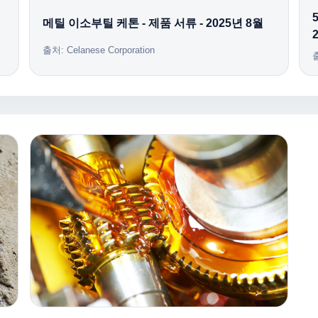
메틸 이소부틸 케톤 - 제품 서류 - 2025년 8월
출처: Celanese Corporation
출