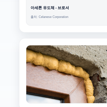
아세톤 유도체 - 브로셔
출처: Celanese Corporation