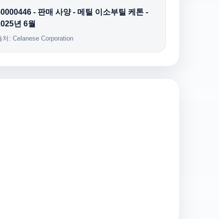
50000446 - 판매 사양 - 메틸 이소부틸 케톤 -
2025년 6월
처: Celanese Corporation