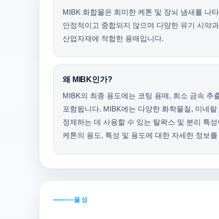
MIBK 화합물은 희미한 케톤 및 장뇌 냄새를 나타
안정적이고 중합되지 않으며 다양한 유기 시약과
산업자재에 적합한 용매입니다.
왜 MIBK인가?
MIBK의 최종 용도에는 코팅 용매, 희소 금속 추
포함됩니다. MIBK에는 다양한 화학물질, 미네랄
정제하는 데 사용할 수 있는 탈왁스 및 분리 특
케톤의 용도, 특성 및 용도에 대한 자세한 정보를 
물성