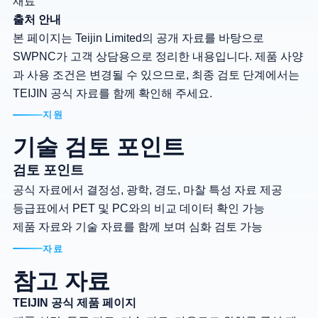
재료
출처 안내
본 페이지는 Teijin Limited의 공개 자료를 바탕으로
SWPNC가 고객 상담용으로 정리한 내용입니다. 제품 사양
과 사용 조건은 변경될 수 있으므로, 최종 검토 단계에서는
TEIJIN 공식 자료를 함께 확인해 주세요.
지원
기술 검토 포인트
검토 포인트
공식 자료에서 결정성, 광학, 경도, 마찰 특성 자료 제공
등급표에서 PET 및 PC와의 비교 데이터 확인 가능
제품 자료와 기술 자료를 함께 보며 심화 검토 가능
자료
참고 자료
TEIJIN 공식 제품 페이지