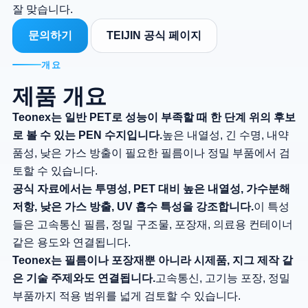
잘 맞습니다.
문의하기
TEIJIN 공식 페이지
개요
제품 개요
Teonex는 일반 PET로 성능이 부족할 때 한 단계 위의 후보
로 볼 수 있는 PEN 수지입니다.
높은 내열성, 긴 수명, 내약
품성, 낮은 가스 방출이 필요한 필름이나 정밀 부품에서 검
토할 수 있습니다.
공식 자료에서는 투명성, PET 대비 높은 내열성, 가수분해
저항, 낮은 가스 방출, UV 흡수 특성을 강조합니다.
이 특성
들은 고속통신 필름, 정밀 구조물, 포장재, 의료용 컨테이너
같은 용도와 연결됩니다.
Teonex는 필름이나 포장재뿐 아니라 시제품, 지그 제작 같
은 기술 주제와도 연결됩니다.
고속통신, 고기능 포장, 정밀
부품까지 적용 범위를 넓게 검토할 수 있습니다.