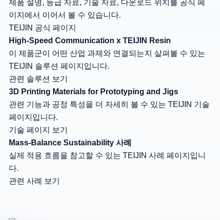
제품 설명, 등급 자료, 기술 자료, 다운로드 위치를 공식 페
이지에서 이어서 볼 수 있습니다.
TEIJIN 공식 페이지
High-Speed Communication x TEIJIN Resin
이 제품군이 어떤 산업 과제와 연결되는지 살펴볼 수 있는
TEIJIN 솔루션 페이지입니다.
관련 솔루션 보기
3D Printing Materials for Prototyping and Jigs
관련 기능과 공정 특성을 더 자세히 볼 수 있는 TEIJIN 기술
페이지입니다.
기술 페이지 보기
Mass-Balance Sustainability 사례
실제 적용 흐름을 참고할 수 있는 TEIJIN 사례 페이지입니
다.
관련 사례 보기