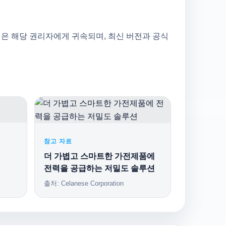
상표권은 해당 권리자에게 귀속되며, 최신 버전과 공식
참고 자료
더 가볍고 스마트한 가전제품에
전력을 공급하는 저밀도 솔루션
출처: Celanese Corporation