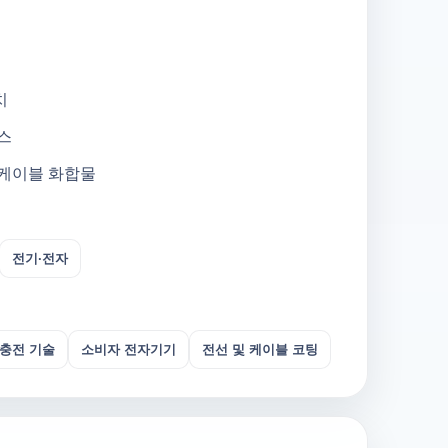
치
스
 케이블 화합물
전기·전자
충전 기술
소비자 전자기기
전선 및 케이블 코팅