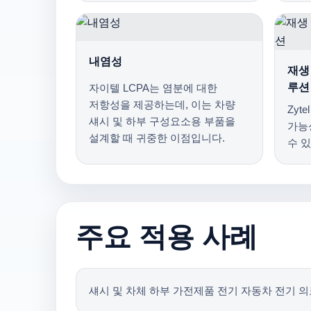
내염성
재생
루션
자이텔 LCPA는 염분에 대한
저항성을 제공하는데, 이는 차량
Zyt
섀시 및 하부 구성요소용 부품을
가능
설계할 때 귀중한 이점입니다.
수 
주요 적용 사례
섀시 및 차체 하부 가전제품 전기 자동차 전기 의