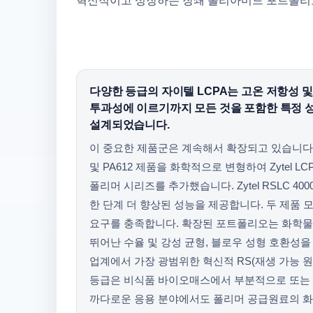
혁신적이고 성장하는 장쇄 폴리아미드 포트폴리
다양한 등급의 자이텔 LCPA는 고온 저항성 및
투과성에 이르기까지 모든 것을 포함한 특정 
설계되었습니다.
이 중요한 제품군은 계속해서 확장되고 있습니다. 
및 PA612 제품을 화학적으로 변형하여 Zytel 
폴리머 시리즈를 추가했습니다. Zytel RSLC 4000 
한 단계 더 향상된 성능을 제공합니다. 두 제품 
요구를 충족합니다. 확장된 포트폴리오는 화학물질
뛰어난 수율 및 강성 균형, 블로우 성형 호환성을 제
업계에서 가장 광범위한 혁신적 RS(재생 ​​가능 
등급은 비식품 바이오매스에서 부분적으로 또는 
까다로운 응용 분야에서도 폴리머 공급원료의 화석