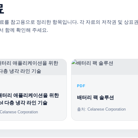
료
n 공개 자료를 참고용으로 정리한 항목입니다. 각 자료의 저작권 및 
에서 함께 확인해 주세요.
PDF
 배터리 애플리케이션을 위한
배터리 팩 솔루션
ol 다층 냉각 라인 기술
출처: Celanese Corporation
elanese Corporation