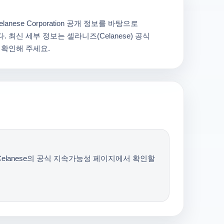
anese Corporation 공개 정보를 바탕으로
 최신 세부 정보는 셀라니즈(Celanese) 공식
 확인해 주세요.
Celanese의 공식 지속가능성 페이지에서 확인할