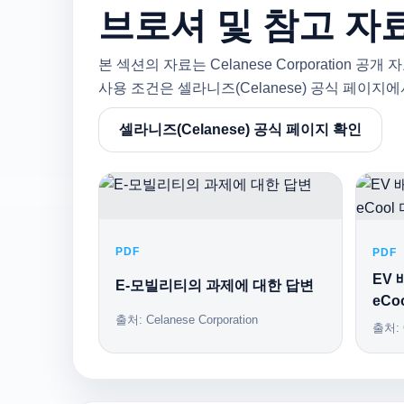
브로셔 및 참고 자
본 섹션의 자료는 Celanese Corporatio
사용 조건은 셀라니즈(Celanese) 공식 페이지
셀라니즈(Celanese) 공식 페이지 확인
PDF
PDF
EV
E-모빌리티의 과제에 대한 답변
eCo
출처: Celanese Corporation
출처: C