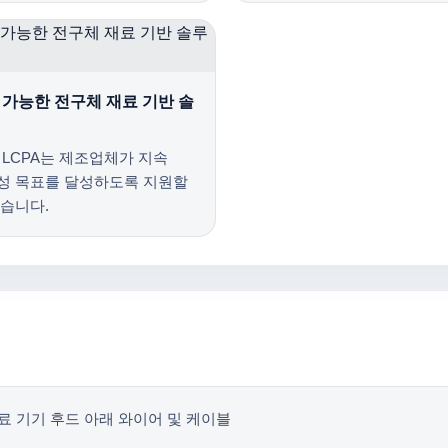
 가능한 전구체 재료 기반 솔
el LCPA는 제조업체가 지속
성 목표를 달성하도록 지원할
있습니다.
료 기기 후드 아래 와이어 및 케이블