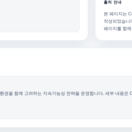
출처 안내
본 페이지는 Cel
작성되었습니다.
페이지를 함께
전과 환경을 함께 고려하는 지속가능성 전략을 운영합니다. 세부 내용은 