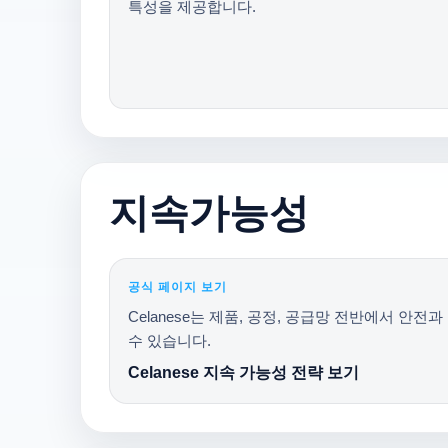
특성을 제공합니다.
지속가능성
공식 페이지 보기
Celanese는 제품, 공정, 공급망 전반에서 안
수 있습니다.
Celanese 지속 가능성 전략 보기