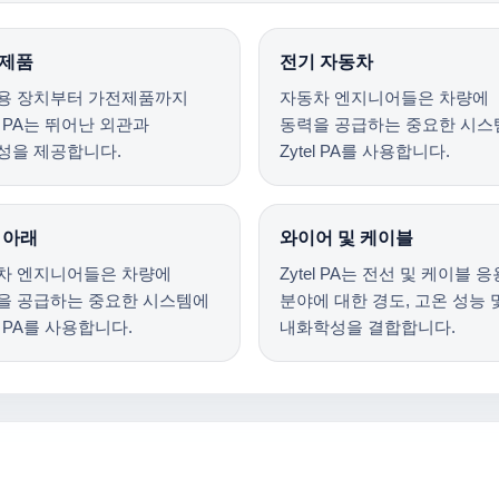
제품
전기 자동차
용 장치부터 가전제품까지
자동차 엔지니어들은 차량에
el PA는 뛰어난 외관과
동력을 공급하는 중요한 시스
성을 제공합니다.
Zytel PA를 사용합니다.
 아래
와이어 및 케이블
차 엔지니어들은 차량에
Zytel PA는 전선 및 케이블 응
을 공급하는 중요한 시스템에
분야에 대한 경도, 고온 성능 
el PA를 사용합니다.
내화학성을 결합합니다.