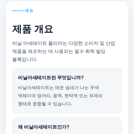
개요
제품 개요
비닐 아세테이트 폴리머는 다양한 소비자 및 산업
제품을 제조하는 데 사용되는 필수 화학 빌딩
블록입니다.
비닐아세테이트란 무엇입니까?
비닐아세테이트는 매운 냄새가 나는 무색
액체이며 덩어리, 용액, 현탁액 또는 유제의
형태로 중합될 수 있습니다.
왜 비닐아세테이트인가?