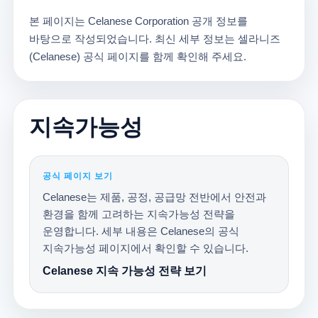
본 페이지는 Celanese Corporation 공개 정보를
바탕으로 작성되었습니다. 최신 세부 정보는 셀라니즈
(Celanese) 공식 페이지를 함께 확인해 주세요.
지속가능성
공식 페이지 보기
Celanese는 제품, 공정, 공급망 전반에서 안전과
환경을 함께 고려하는 지속가능성 전략을
운영합니다. 세부 내용은 Celanese의 공식
지속가능성 페이지에서 확인할 수 있습니다.
Celanese 지속 가능성 전략 보기