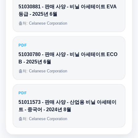
51030881 - 판매 사양 - 비닐 아세테이트 EVA
등급 - 2025년 6월
출처: Celanese Corporation
PDF
51030780 - 판매 사양 - 비닐 아세테이트 ECO
B - 2025년 6월
출처: Celanese Corporation
PDF
51011573 - 판매 사양 - 산업용 비닐 아세테이
트 - 중국어 - 2024년 8월
출처: Celanese Corporation