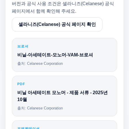
버전과 공식 사용 조건은 셀라니즈(Celanese) 공식
페이지에서 함께 확인해 주세요.
셀라니즈(Celanese) 공식 페이지 확인
브로셔
비닐-아세테이트-모노머-VAM-브로셔
출처: Celanese Corporation
PDF
비닐 아세테이트 모노머 - 제품 서류 - 2025년
10월
출처: Celanese Corporation
프레젠테이션