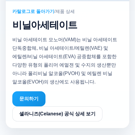
카탈로그로 돌아가기
/
제품 상세
비닐아세테이트
비닐 아세테이트 모노머(VAM)는 비닐 아세테이트
단독중합체, 비닐 아세테이트/에틸렌(VAE) 및
에틸렌/비닐 아세테이트(EVA) 공중합체를 포함한
다양한 유형의 폴리머 에멀젼 및 수지의 생산뿐만
아니라 폴리비닐 알코올(PVOH) 및 에틸렌 비닐
알코올(EVOH)의 생산에도 사용됩니다.
문의하기
셀라니즈(Celanese) 공식 상세 보기