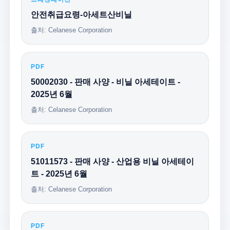
안전취급요령-아세트산비닐
출처: Celanese Corporation
PDF
50002030 - 판매 사양 - 비닐 아세테이트 -
2025년 6월
출처: Celanese Corporation
PDF
51011573 - 판매 사양 - 산업용 비닐 아세테이
트 - 2025년 6월
출처: Celanese Corporation
PDF