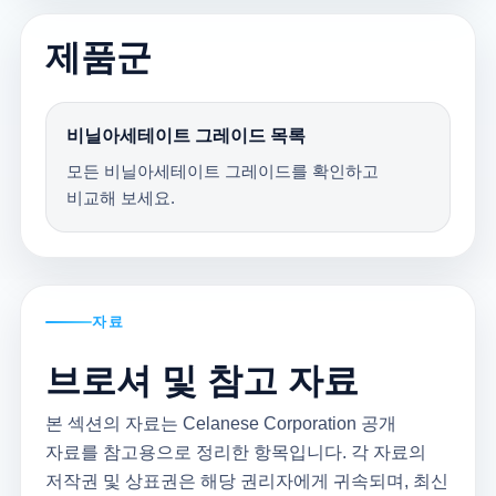
제품군
비닐아세테이트 그레이드 목록
모든 비닐아세테이트 그레이드를 확인하고
비교해 보세요.
자료
브로셔 및 참고 자료
본 섹션의 자료는 Celanese Corporation 공개
자료를 참고용으로 정리한 항목입니다. 각 자료의
저작권 및 상표권은 해당 권리자에게 귀속되며, 최신