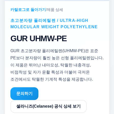
카탈로그로 돌아가기
/
제품 상세
초고분자량 폴리에틸렌 / ULTRA-HIGH
MOLECULAR WEIGHT POLYETHYLENE
GUR UHMW-PE
GUR 초고분자량 폴리에틸렌(UHMW-PE)은 표준
PE보다 분자량이 훨씬 높은 선형 폴리에틸렌입니다.
이 제품은 뛰어난 내마모성, 탁월한 내충격성,
비점착성 및 자가 윤활 특성과 더불어 극저온
조건에서도 탁월한 기계적 특성을 제공합니다.
문의하기
셀라니즈(Celanese) 공식 상세 보기