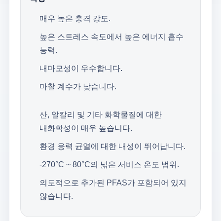
매우 높은 충격 강도.
높은 스트레스 속도에서 높은 에너지 흡수
능력.
내마모성이 우수합니다.
마찰 계수가 낮습니다.
산, 알칼리 및 기타 화학물질에 대한
내화학성이 매우 높습니다.
환경 응력 균열에 대한 내성이 뛰어납니다.
-270°C ~ 80°C의 넓은 서비스 온도 범위.
의도적으로 추가된 PFAS가 포함되어 있지
않습니다.