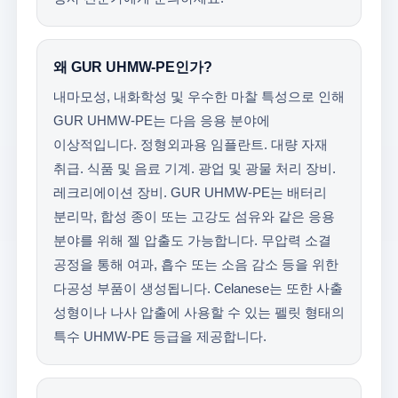
왜 GUR UHMW-PE인가?
내마모성, 내화학성 및 우수한 마찰 특성으로 인해
GUR UHMW-PE는 다음 응용 분야에
이상적입니다. 정형외과용 임플란트. 대량 자재
취급. 식품 및 음료 기계. 광업 및 광물 처리 장비.
레크리에이션 장비. GUR UHMW-PE는 배터리
분리막, 합성 종이 또는 고강도 섬유와 같은 응용
분야를 위해 젤 압출도 가능합니다. 무압력 소결
공정을 통해 여과, 흡수 또는 소음 감소 등을 위한
다공성 부품이 생성됩니다. Celanese는 또한 사출
성형이나 나사 압출에 사용할 수 있는 펠릿 형태의
특수 UHMW-PE 등급을 제공합니다.