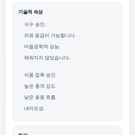
기술적 속성
식수 승인.
의료 등급이 가능합니다.
마찰공학적 성능.
채워지지 않았습니다.
식품 접촉 승인.
높은 충격 강도.
낮은 용융 흐름.
내마모성.