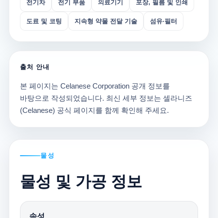
전기차
전기 부품
의료기기
포장, 필름 및 인쇄
도료 및 코팅
지속형 약물 전달 기술
섬유·필터
출처 안내
본 페이지는 Celanese Corporation 공개 정보를
바탕으로 작성되었습니다. 최신 세부 정보는 셀라니즈
(Celanese) 공식 페이지를 함께 확인해 주세요.
물성
물성 및 가공 정보
속성