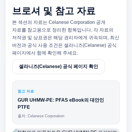
브로셔 및 참고 자료
본 섹션의 자료는 Celanese Corporation 공개
자료를 참고용으로 정리한 항목입니다. 각 자료의
저작권 및 상표권은 해당 권리자에게 귀속되며, 최신
버전과 공식 사용 조건은 셀라니즈(Celanese) 공식
페이지에서 함께 확인해 주세요.
셀라니즈(Celanese) 공식 페이지 확인
참고 자료
GUR UHMW-PE: PFAS eBook의 대안인
PTFE
출처: Celanese Corporation