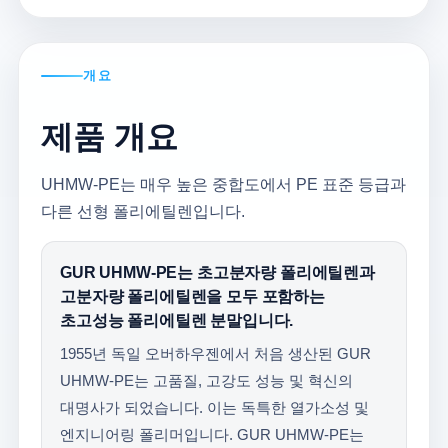
개요
제품 개요
UHMW-PE는 매우 높은 중합도에서 PE 표준 등급과
다른 선형 폴리에틸렌입니다.
GUR UHMW-PE는 초고분자량 폴리에틸렌과
고분자량 폴리에틸렌을 모두 포함하는
초고성능 폴리에틸렌 분말입니다.
1955년 독일 오버하우젠에서 처음 생산된 GUR
UHMW-PE는 고품질, 고강도 성능 및 혁신의
대명사가 되었습니다. 이는 독특한 열가소성 및
엔지니어링 폴리머입니다. GUR UHMW-PE는