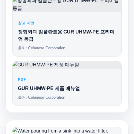
참고 자료
정형외과 임플란트용 GUR UHMW-PE 프리미
엄 등급
출처: Celanese Corporation
PDF
GUR UHMW-PE 제품 매뉴얼
출처: Celanese Corporation