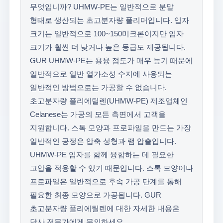
무엇입니까? UHMW-PE는 일반적으로 분말
형태로 생산되는 초고분자량 폴리머입니다. 입자
크기는 일반적으로 100~150미크론이지만 입자
크기가 훨씬 더 낮거나 높은 등급도 제공됩니다.
GUR UHMW-PE는 용융 점도가 매우 높기 때문에
일반적으로 일반 열가소성 수지에 사용되는
일반적인 방법으로는 가공할 수 없습니다.
초고분자량 폴리에틸렌(UHMW-PE) 제조업체인
Celanese는 가공의 모든 측면에서 고객을
지원합니다. 스톡 모양과 프로파일을 만드는 가장
일반적인 공정은 압축 성형과 램 압출입니다.
UHMW-PE 입자를 함께 융합하는 데 필요한
고압을 적용할 수 있기 때문입니다. 스톡 모양이나
프로파일은 일반적으로 후속 가공 단계를 통해
필요한 최종 모양으로 가공됩니다. GUR
초고분자량 폴리에틸렌에 대한 자세한 내용은
당사 전문가에게 문의하세요.