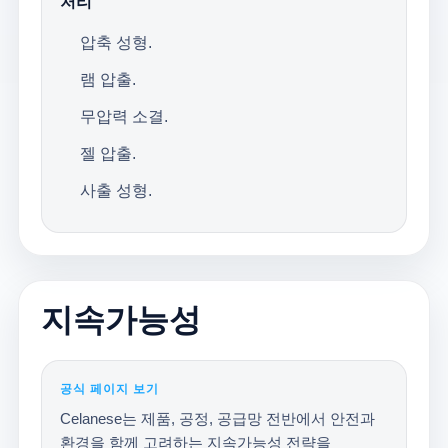
처리
압축 성형.
램 압출.
무압력 소결.
젤 압출.
사출 성형.
지속가능성
공식 페이지 보기
Celanese는 제품, 공정, 공급망 전반에서 안전과
환경을 함께 고려하는 지속가능성 전략을