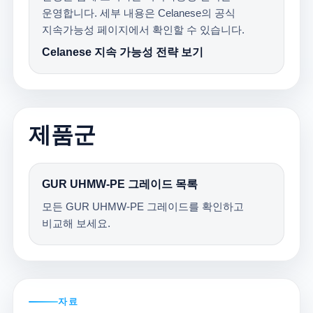
운영합니다. 세부 내용은 Celanese의 공식
지속가능성 페이지에서 확인할 수 있습니다.
Celanese 지속 가능성 전략 보기
제품군
GUR UHMW-PE 그레이드 목록
모든 GUR UHMW-PE 그레이드를 확인하고
비교해 보세요.
자료